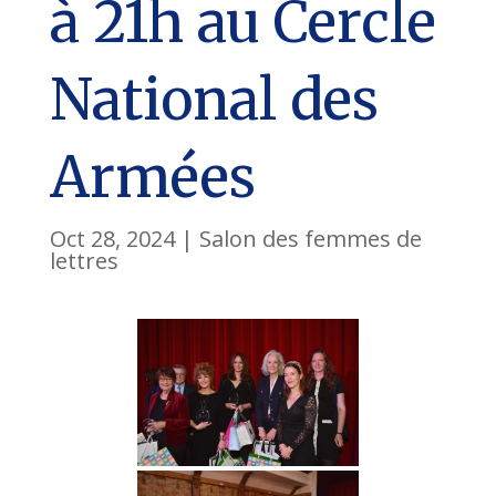
à 21h au Cercle
National des
Armées
Oct 28, 2024
|
Salon des femmes de
lettres