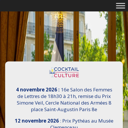
4 novembre 2026 :
16e Salon des Femmes
de Lettres de 18h30 à 21h, remise du Prix
Simone Veil, Cercle National des Armées 8
place Saint-Augustin Paris 8e
12 novembre 2026
: Prix Pythéas au Musée
Clemenceau