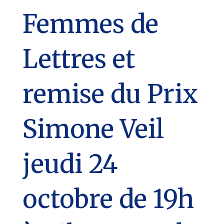
Femmes de
Lettres et
remise du Prix
Simone Veil
jeudi 24
octobre de 19h