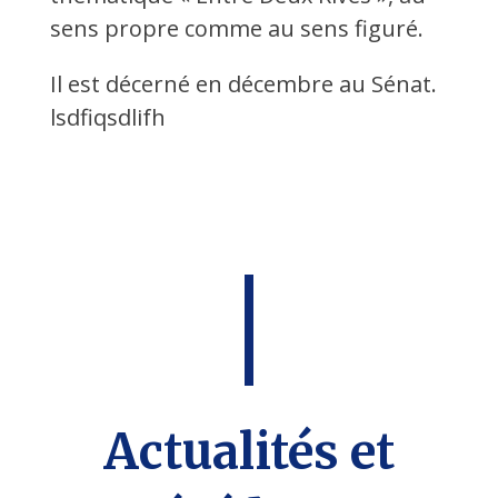
sens propre comme au sens figuré.
Il est décerné en décembre au Sénat.
lsdfiqsdlifh
Actualités et