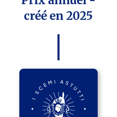
Prix annuel -
créé en 2025