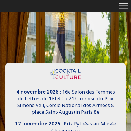
4 novembre 2026 :
16e Salon des Femmes
de Lettres de 18h30 à 21h, remise du Prix
Simone Veil, Cercle National des Armées 8
place Saint-Augustin Paris 8e
12 novembre 2026
: Prix Pythéas au Musée
Clemenceau