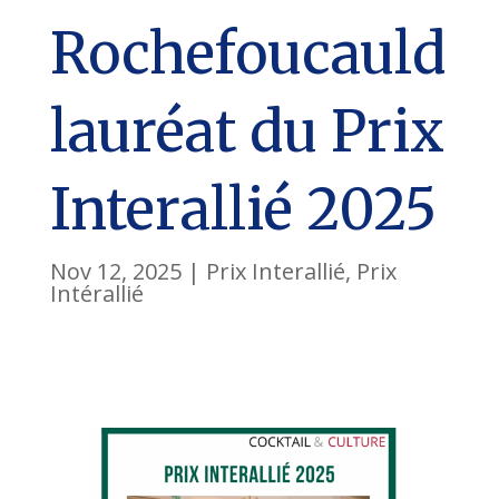
Rochefoucauld
lauréat du Prix
Interallié 2025
Nov 12, 2025
|
Prix Interallié
,
Prix
Intérallié