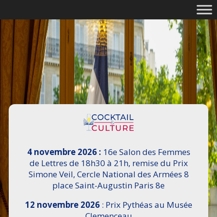
4 novembre 2026 :
16e Salon des Femmes
de Lettres de 18h30 à 21h, remise du Prix
Simone Veil, Cercle National des Armées 8
place Saint-Augustin Paris 8e
12 novembre 2026
: Prix Pythéas au Musée
Clemenceau