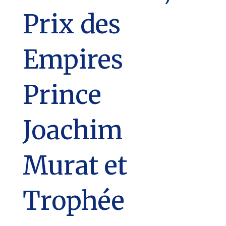
Prix des
Empires
Prince
Joachim
Murat et
Trophée