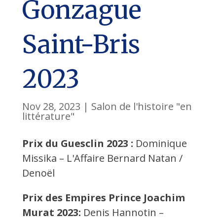
Gonzague
Saint-Bris
2023
Nov 28, 2023
|
Salon de l'histoire "en
littérature"
Prix du Guesclin 2023 :
Dominique
Missika – L'Affaire Bernard Natan /
Denoël
Prix des Empires Prince Joachim
Murat 2023:
Denis Hannotin –