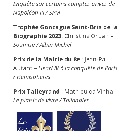
Enquête sur certains comptes privés de
Napoléon III / SPM
Trophée Gonzague Saint-Bris de la
Biographie 2023
: Christine Orban –
Soumise / Albin Michel
Prix de la Mairie du 8e
: Jean-Paul
Autant –
Henri IV à la conquête de Paris
/ Hémisphères
Prix Talleyrand
: Mathieu da Vinha –
Le plaisir de vivre / Tallandier