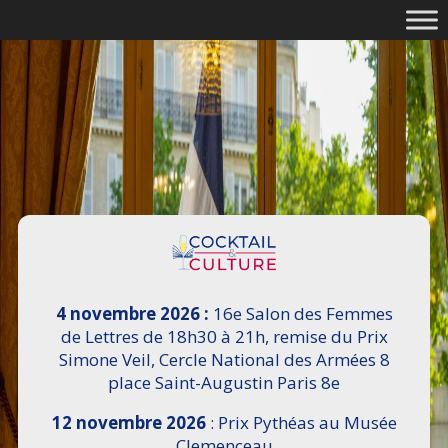
4 novembre 2026 :
16e Salon des Femmes
de Lettres de 18h30 à 21h, remise du Prix
Simone Veil, Cercle National des Armées 8
place Saint-Augustin Paris 8e
12 novembre 2026
: Prix Pythéas au Musée
Clemenceau