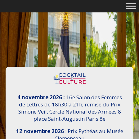
4 novembre 2026 :
16e Salon des Femmes
de Lettres de 18h30 à 21h, remise du Prix
Simone Veil, Cercle National des Armées 8
place Saint-Augustin Paris 8e
12 novembre 2026
: Prix Pythéas au Musée
Clemenceau