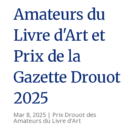
Amateurs du
Livre d'Art et
Prix de la
Gazette Drouot
2025
Mar 8, 2025
|
Prix Drouot des
Amateurs du Livre d'Art