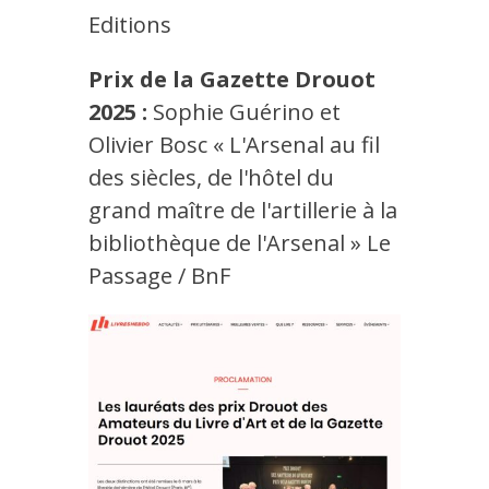
Editions
Prix de la Gazette Drouot
2025 :
Sophie Guérino et
Olivier Bosc « L'Arsenal au fil
des siècles, de l'hôtel du
grand maître de l'artillerie à la
bibliothèque de l'Arsenal » Le
Passage / BnF