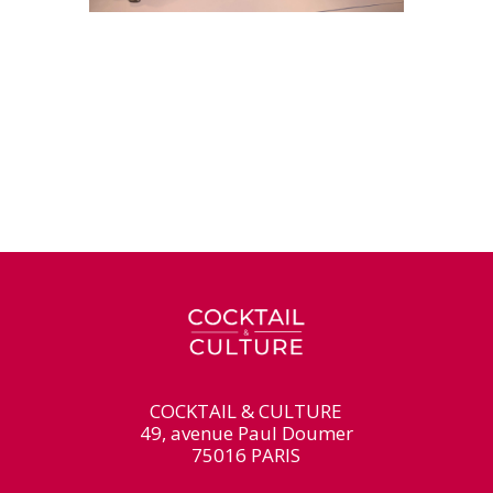
COCKTAIL & CULTURE
49, avenue Paul Doumer
75016 PARIS