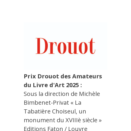
Prix Drouot des Amateurs
du Livre d'Art 2025 :
Sous la direction de Michèle
Bimbenet-Privat « La
Tabatière Choiseul, un
monument du XVIIIè siècle »
Editions Faton / Louvre