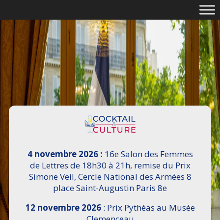
4 novembre 2026 :
16e Salon des Femmes
de Lettres de 18h30 à 21h, remise du Prix
Simone Veil, Cercle National des Armées 8
place Saint-Augustin Paris 8e
12 novembre 2026
: Prix Pythéas au Musée
Clemenceau