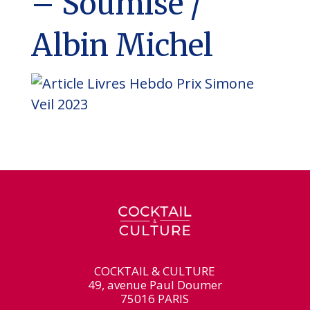
– Soumise /
Albin Michel
COCKTAIL & CULTURE
49, avenue Paul Doumer
75016 PARIS