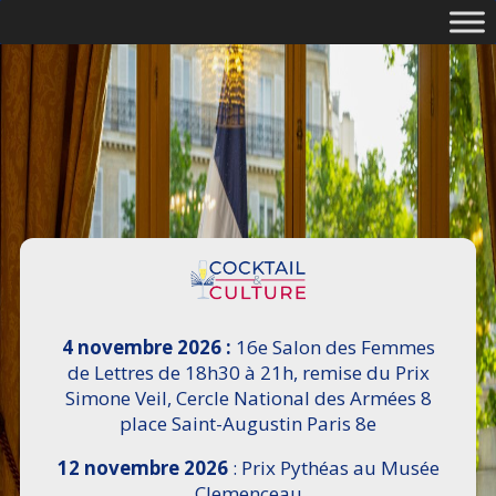
4 novembre 2026 :
16e Salon des Femmes
de Lettres de 18h30 à 21h, remise du Prix
Simone Veil, Cercle National des Armées 8
place Saint-Augustin Paris 8e
12 novembre 2026
: Prix Pythéas au Musée
Clemenceau