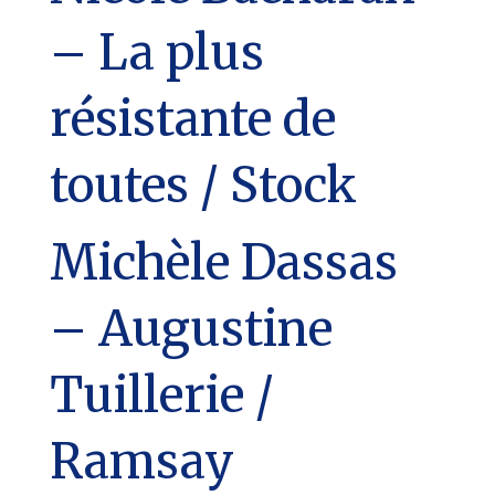
– La plus
résistante de
toutes / Stock
Michèle Dassas
– Augustine
Tuillerie /
Ramsay