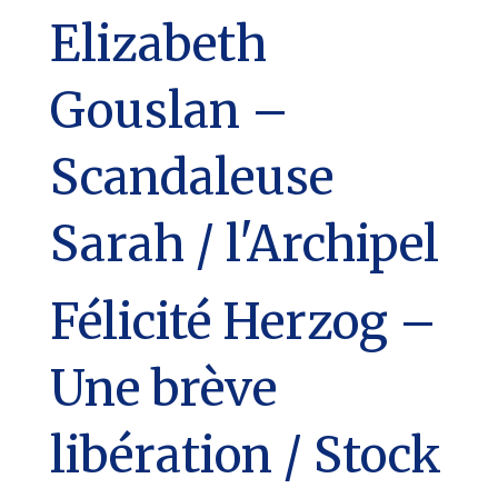
Elizabeth
Gouslan –
Scandaleuse
Sarah / l'Archipel
Félicité Herzog –
Une brève
libération / Stock