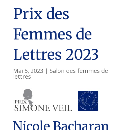
Prix des
Femmes de
Lettres 2023
Mai 5, 2023
|
Salon des femmes de
lettres
Nicole Bacharan