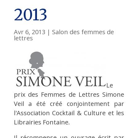
2013
Avr 6, 2013
|
Salon des femmes de
lettres
Le
prix des Femmes de Lettres Simone
Veil a été créé conjointement par
l'Association Cocktail & Culture et les
Librairies Fontaine.
Il récompense un ouvrage écrit par