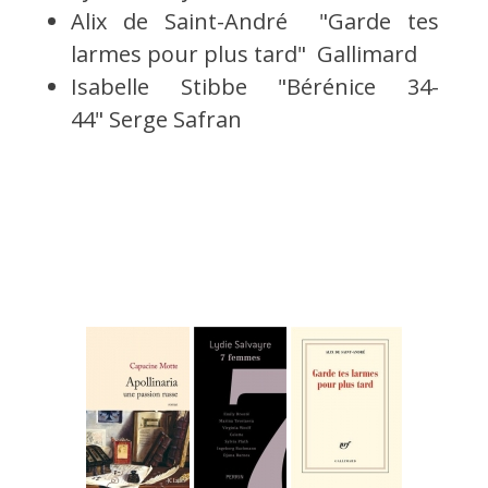
Alix de Saint-André "Garde tes
larmes pour plus tard" Gallimard
Isabelle Stibbe "Bérénice 34-
44" Serge Safran