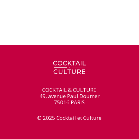
COCKTAIL & CULTURE
49, avenue Paul Doumer
75016 PARIS
© 2025 Cocktail et Culture