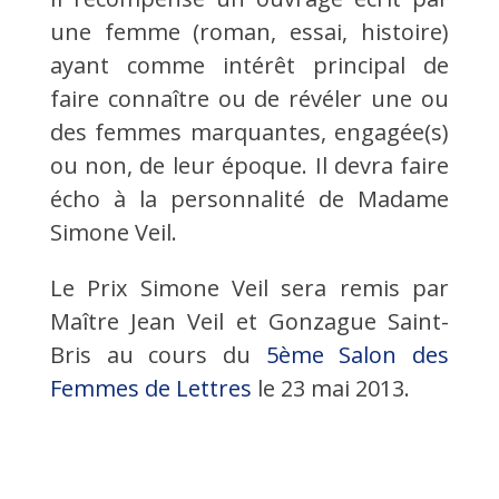
une femme (roman, essai, histoire)
ayant comme intérêt principal de
faire connaître ou de révéler une ou
des femmes marquantes, engagée(s)
ou non, de leur époque. Il devra faire
écho à la personnalité de Madame
Simone Veil.
Le Prix Simone Veil sera remis par
Maître Jean Veil et Gonzague Saint-
Bris au cours du
5ème Salon des
Femmes de Lettres
le 23 mai 2013.