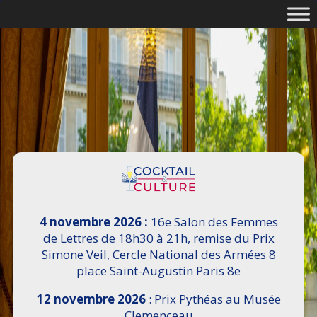
4 novembre 2026 :
16e Salon des Femmes
de Lettres de 18h30 à 21h, remise du Prix
Simone Veil, Cercle National des Armées 8
place Saint-Augustin Paris 8e
12 novembre 2026
: Prix Pythéas au Musée
Clemenceau