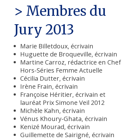
> Membres du
Jury 2013
Marie Billetdoux, écrivain
Huguette de Broqueville, écrivain
Martine Carroz, rédactrice en Chef
Hors-Séries Femme Actuelle
Cécilia Dutter, écrivain
Irène Frain, écrivain
Françoise Héritier, écrivain et
lauréat Prix Simone Veil 2012
Michèle Kahn, écrivain
Vénus Khoury-Ghata, écrivain
Kenizé Mourad, écrivain
Guillemette de Sairigné, écrivain