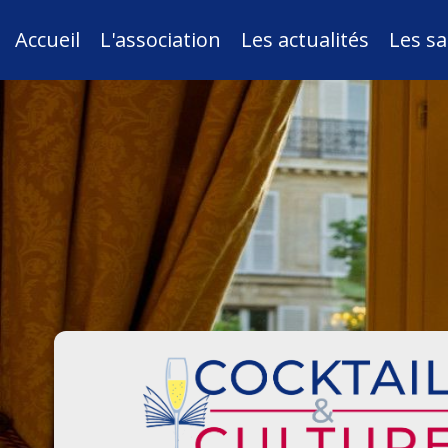
Accueil
L'association
Les actualités
Les sa