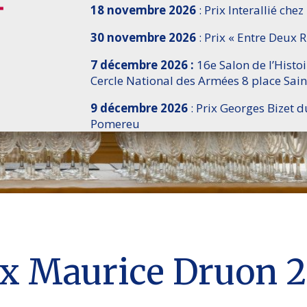
18 novembre 2026
: Prix Interallié chez
30 novembre 2026
: Prix « Entre Deux R
7 décembre 2026 :
16e Salon de l’Histo
Cercle National des Armées 8 place Sain
9 décembre 2026
: Prix Georges Bizet d
Pomereu
rix Maurice Druon 