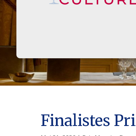
Finalistes P