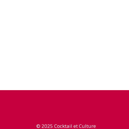
© 2025 Cocktail et Culture