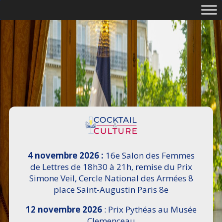
4 novembre 2026 :
16e Salon des Femmes
de Lettres de 18h30 à 21h, remise du Prix
Simone Veil, Cercle National des Armées 8
place Saint-Augustin Paris 8e
12 novembre 2026
: Prix Pythéas au Musée
Clemenceau