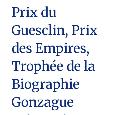
Prix du
Guesclin, Prix
des Empires,
Trophée de la
Biographie
Gonzague