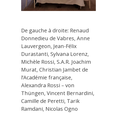
De gauche à droite: Renaud
Donnedieu de Vabres, Anne
Lauvergeon, Jean-Félix
Durastanti, Sylvana Lorenz,
Michèle Rossi, S.A.R. Joachim
Murat, Christian Jambet de
l’Académie française,
Alexandra Rossi – von
Thüngen, Vincent Bernardini,
Camille de Peretti, Tarik
Ramdani, Nicolas Ogno