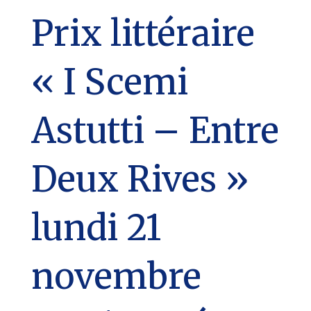
Prix littéraire
« I Scemi
Astutti – Entre
Deux Rives »
lundi 21
novembre