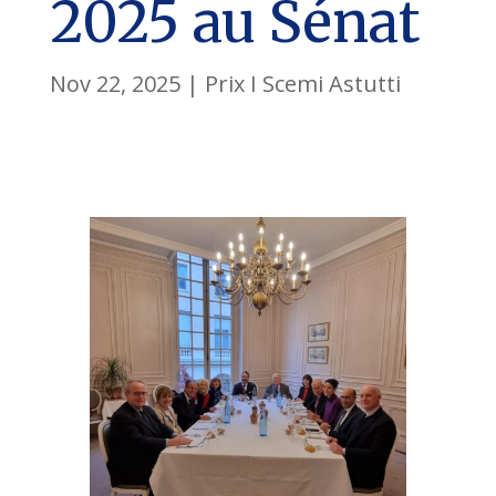
2025 au Sénat
Nov 22, 2025
|
Prix I Scemi Astutti