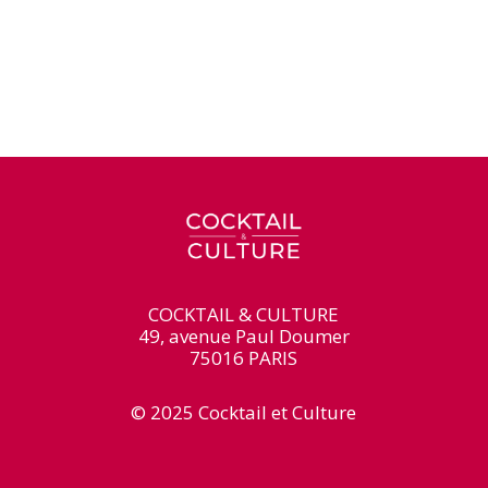
COCKTAIL & CULTURE
49, avenue Paul Doumer
75016 PARIS
© 2025 Cocktail et Culture