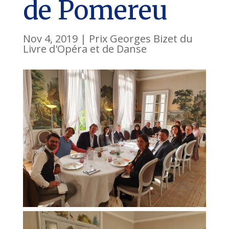
de Pomereu
Nov 4, 2019
|
Prix Georges Bizet du
Livre d'Opéra et de Danse