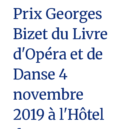
Prix Georges
Bizet du Livre
d'Opéra et de
Danse 4
novembre
2019 à l'Hôtel