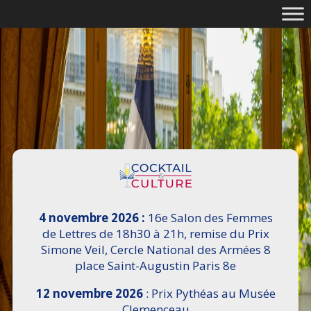
4 novembre 2026 :
16e Salon des Femmes
de Lettres de 18h30 à 21h, remise du Prix
Simone Veil, Cercle National des Armées 8
place Saint-Augustin Paris 8e
12 novembre 2026
: Prix Pythéas au Musée
Clemenceau