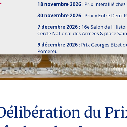
18 novembre 2026
: Prix Interallié chez
30 novembre 2026
: Prix « Entre Deux R
7 décembre 2026 :
16e Salon de l’Histo
Cercle National des Armées 8 place Sain
9 décembre 2026
: Prix Georges Bizet d
Pomereu
Délibération du Pr