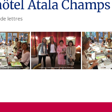
'hôtel Atala Champs
de lettres