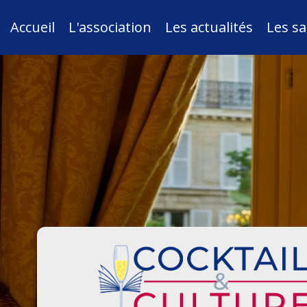
Accueil
L'association
Les actualités
Les sa