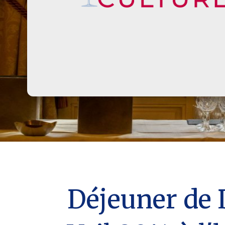
Déjeuner de 