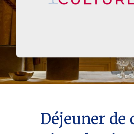
Déjeuner de 