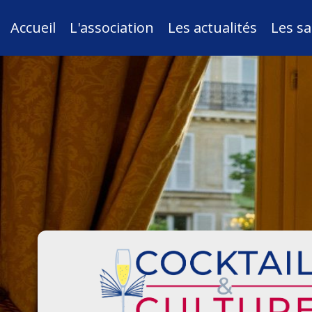
Accueil
L'association
Les actualités
Les sa