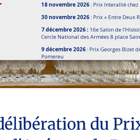
18 novembre 2026
: Prix Interallié chez
30 novembre 2026
: Prix « Entre Deux R
7 décembre 2026 :
16e Salon de l’Histo
Cercle National des Armées 8 place Sain
9 décembre 2026
: Prix Georges Bizet d
Pomereu
délibération du Pr