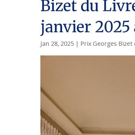
Bizet du Livr
janvier 2025
Jan 28, 2025
|
Prix Georges Bizet