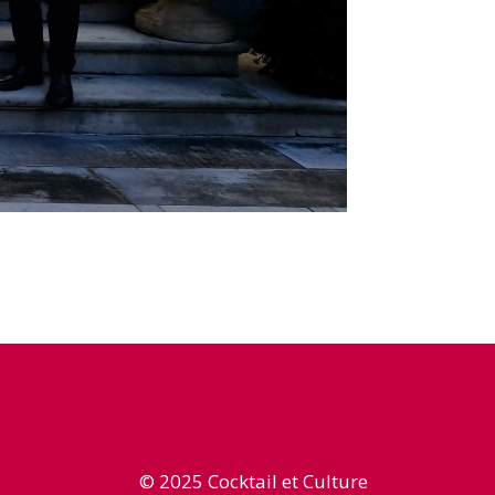
© 2025 Cocktail et Culture