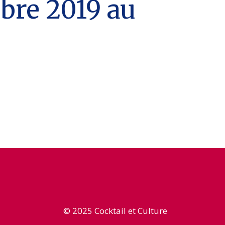
obre 2019 au
© 2025 Cocktail et Culture