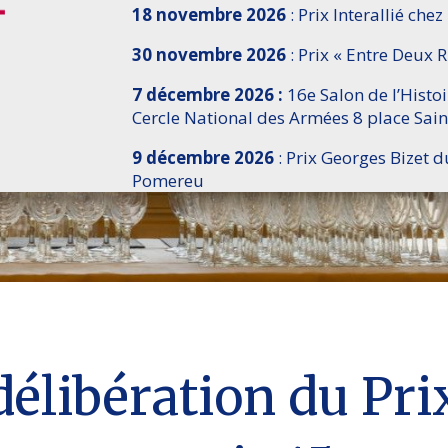
18 novembre 2026
: Prix Interallié chez
30 novembre 2026
: Prix « Entre Deux R
7 décembre 2026 :
16e Salon de l’Histo
Cercle National des Armées 8 place Sain
9 décembre 2026
: Prix Georges Bizet d
Pomereu
délibération du Pri