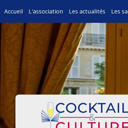
Accueil
L'association
Les actualités
Les sa