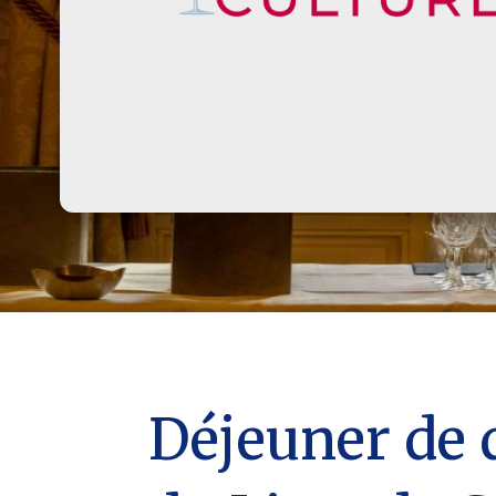
Déjeuner de 