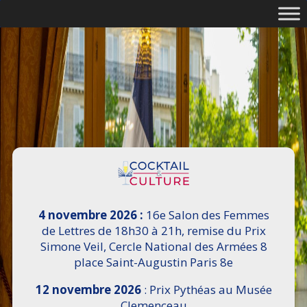
4 novembre 2026 :
16e Salon des Femmes
de Lettres de 18h30 à 21h, remise du Prix
Simone Veil, Cercle National des Armées 8
place Saint-Augustin Paris 8e
12 novembre 2026
: Prix Pythéas au Musée
Clemenceau