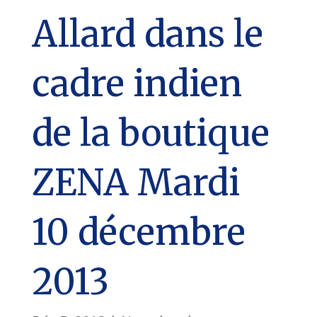
Allard dans le
cadre indien
de la boutique
ZENA Mardi
10 décembre
2013