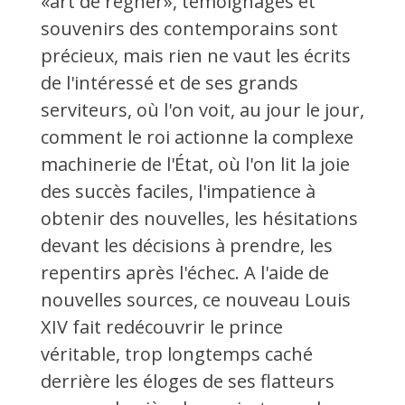
«art de régner», témoignages et
souvenirs des contemporains sont
précieux, mais rien ne vaut les écrits
de l'intéressé et de ses grands
serviteurs, où l'on voit, au jour le jour,
comment le roi actionne la complexe
machinerie de l'État, où l'on lit la joie
des succès faciles, l'impatience à
obtenir des nouvelles, les hésitations
devant les décisions à prendre, les
repentirs après l'échec. A l'aide de
nouvelles sources, ce nouveau Louis
XIV fait redécouvrir le prince
véritable, trop longtemps caché
derrière les éloges de ses flatteurs