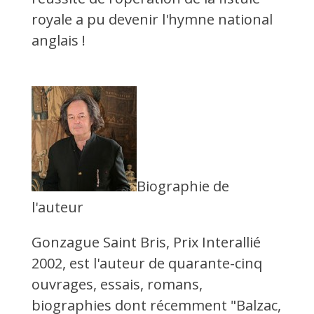
royale a pu devenir l'hymne national
anglais !
Biographie de
l'auteur
Gonzague Saint Bris, Prix Interallié
2002, est l'auteur de quarante-cinq
ouvrages, essais, romans,
biographies dont récemment "Balzac,