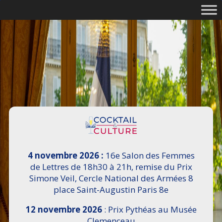
4 novembre 2026 :
16e Salon des Femmes
de Lettres de 18h30 à 21h, remise du Prix
Simone Veil, Cercle National des Armées 8
place Saint-Augustin Paris 8e
12 novembre 2026
: Prix Pythéas au Musée
Clemenceau