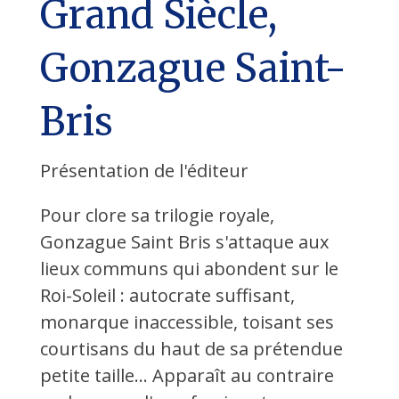
Grand Siècle,
Gonzague Saint-
Bris
Présentation de l'éditeur
Pour clore sa trilogie royale,
Gonzague Saint Bris s'attaque aux
lieux communs qui abondent sur le
Roi-Soleil : autocrate suffisant,
monarque inaccessible, toisant ses
courtisans du haut de sa prétendue
petite taille… Apparaît au contraire