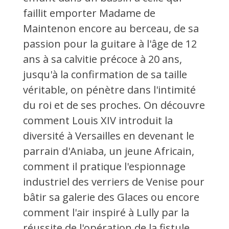
faillit emporter Madame de
Maintenon encore au berceau, de sa
passion pour la guitare à l'âge de 12
ans à sa calvitie précoce à 20 ans,
jusqu'à la confirmation de sa taille
véritable, on pénètre dans l'intimité
du roi et de ses proches. On découvre
comment Louis XIV introduit la
diversité à Versailles en devenant le
parrain d'Aniaba, un jeune Africain,
comment il pratique l'espionnage
industriel des verriers de Venise pour
bâtir sa galerie des Glaces ou encore
comment l'air inspiré à Lully par la
réussite de l'opération de la fistule