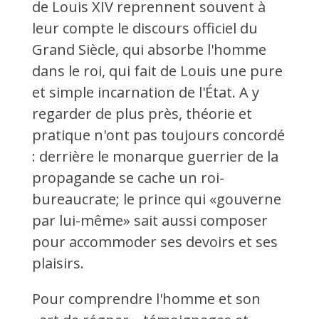
de Louis XIV reprennent souvent à
leur compte le discours officiel du
Grand Siècle, qui absorbe l'homme
dans le roi, qui fait de Louis une pure
et simple incarnation de l'État. A y
regarder de plus près, théorie et
pratique n'ont pas toujours concordé
: derrière le monarque guerrier de la
propagande se cache un roi-
bureaucrate; le prince qui «gouverne
par lui-même» sait aussi composer
pour accommoder ses devoirs et ses
plaisirs.
Pour comprendre l'homme et son