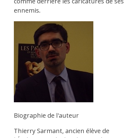
comme derrière les caricatures de ses
ennemis.
Biographie de l'auteur
Thierry Sarmant, ancien élève de