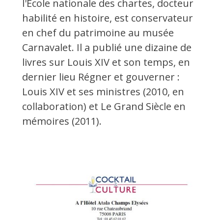
l'École nationale des chartes, docteur
habilité en histoire, est conservateur
en chef du patrimoine au musée
Carnavalet. Il a publié une dizaine de
livres sur Louis XIV et son temps, en
dernier lieu Régner et gouverner :
Louis XIV et ses ministres (2010, en
collaboration) et Le Grand Siècle en
mémoires (2011).