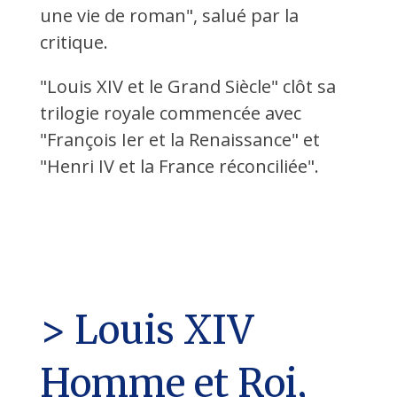
une vie de roman", salué par la
critique.
"Louis XIV et le Grand Siècle" clôt sa
trilogie royale commencée avec
"François Ier et la Renaissance" et
"Henri IV et la France réconciliée".
> Louis XIV
Homme et Roi,