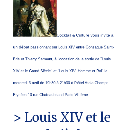
Cocktail & Culture vous invite
à
un débat
passionnant sur Louis XIV entre Gonzague Saint-
Bris et Thierry Sarmant, à l'occasion de la sortie de "Louis
XIV et le Grand Siècle" et "Louis XIV, Homme et Roi" le
mercredi 3 avril de 19h30 à 21h30 à l'hôtel Atala Champs
Elysées 10 rue Chateaubriand Paris VIIIème
> Louis XIV et le