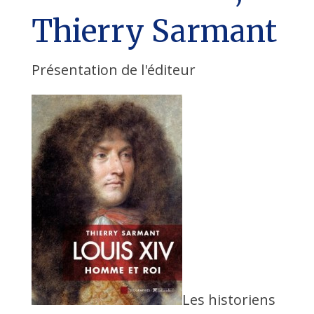
Thierry Sarmant
Présentation de l'éditeur
Les historiens