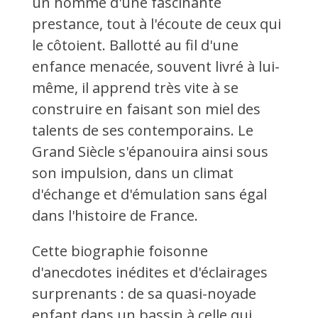
un homme d'une fascinante
prestance, tout à l'écoute de ceux qui
le côtoient. Ballotté au fil d'une
enfance menacée, souvent livré à lui-
même, il apprend très vite à se
construire en faisant son miel des
talents de ses contemporains. Le
Grand Siècle s'épanouira ainsi sous
son impulsion, dans un climat
d'échange et d'émulation sans égal
dans l'histoire de France.
Cette biographie foisonne
d'anecdotes inédites et d'éclairages
surprenants : de sa quasi-noyade
enfant dans un bassin à celle qui