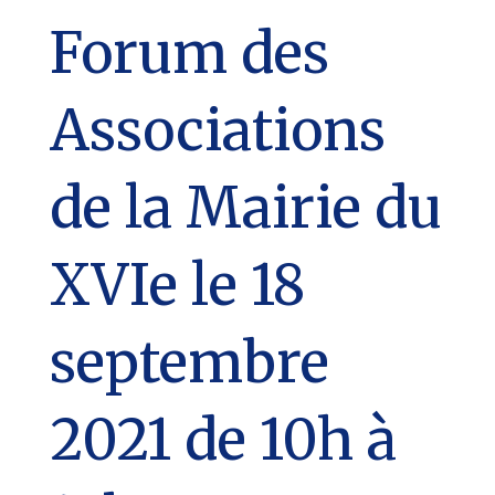
Forum des
Associations
de la Mairie du
XVIe le 18
septembre
2021 de 10h à