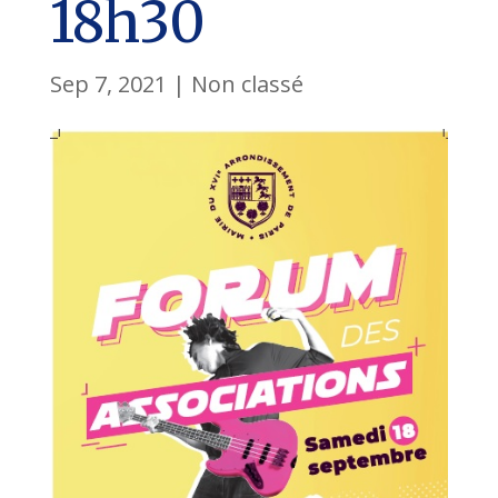
18h30
Sep 7, 2021
|
Non classé