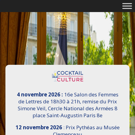
4 novembre 2026 :
16e Salon des Femmes
de Lettres de 18h30 à 21h, remise du Prix
Simone Veil, Cercle National des Armées 8
place Saint-Augustin Paris 8e
12 novembre 2026
: Prix Pythéas au Musée
Clemenceau