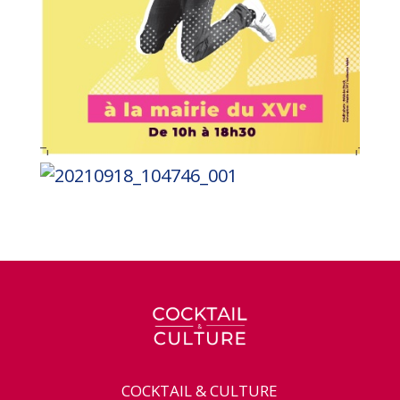
COCKTAIL & CULTURE