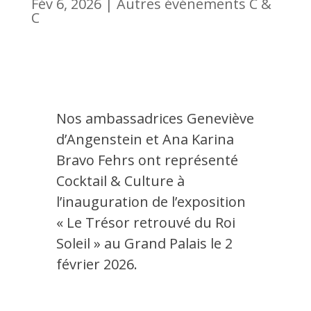
Fév 6, 2026
|
Autres événements C &
C
Nos ambassadrices Geneviève
d’Angenstein et Ana Karina
Bravo Fehrs ont représenté
Cocktail & Culture à
l’inauguration de l’exposition
« Le Trésor retrouvé du Roi
Soleil » au Grand Palais le 2
février 2026.