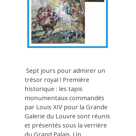
Sept jours pour admirer un
trésor royal ! Première
historique : les tapis
monumentaux commandés
par Louis XIV pour la Grande
Galerie du Louvre sont réunis
et présentés sous la verrière
du Grand Palais. Un