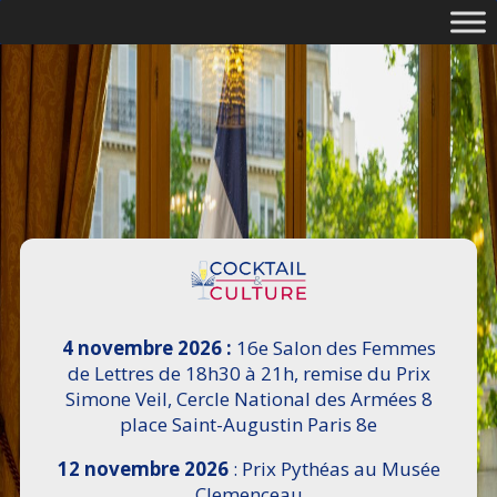
4 novembre 2026 :
16e Salon des Femmes
de Lettres de 18h30 à 21h, remise du Prix
Simone Veil, Cercle National des Armées 8
place Saint-Augustin Paris 8e
12 novembre 2026
: Prix Pythéas au Musée
Clemenceau