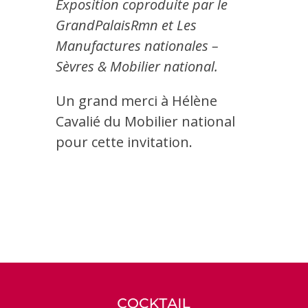
Exposition coproduite par le
GrandPalaisRmn et Les
Manufactures nationales –
Sèvres & Mobilier national.
Un grand merci à Hélène
Cavalié du Mobilier national
pour cette invitation.