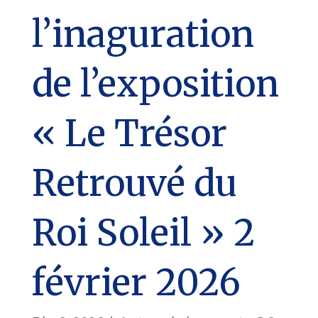
l’inaguration
de l’exposition
« Le Trésor
Retrouvé du
Roi Soleil » 2
février 2026