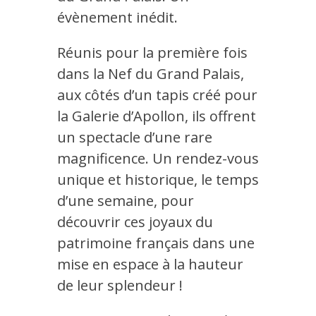
évènement inédit.
Réunis pour la première fois
dans la Nef du Grand Palais,
aux côtés d’un tapis créé pour
la Galerie d’Apollon, ils offrent
un spectacle d’une rare
magnificence. Un rendez-vous
unique et historique, le temps
d’une semaine, pour
découvrir ces joyaux du
patrimoine français dans une
mise en espace à la hauteur
de leur splendeur !