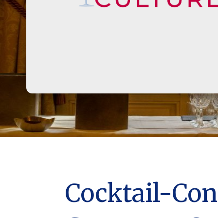
Cocktail-Conf