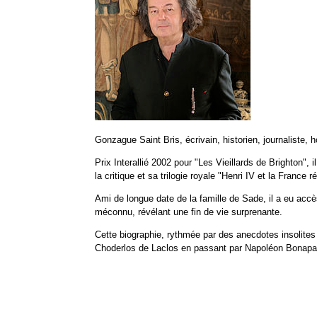
Gonzague Saint Bris, écrivain, historien, journaliste,
Prix Interallié 2002 pour "Les Vieillards de Brighton"
la critique et sa trilogie royale "Henri IV et la France
Ami de longue date de la famille de Sade, il
a eu accès
méconnu, révélant une fin de vie surprenante.
Cette biographie, rythmée par des anecdotes insolites
Choderlos de Laclos en passant par Napoléon Bonapa