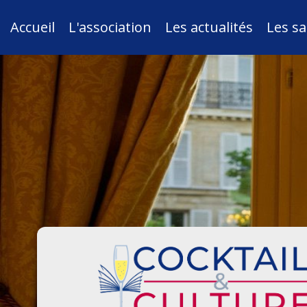
Accueil
L'association
Les actualités
Les sa