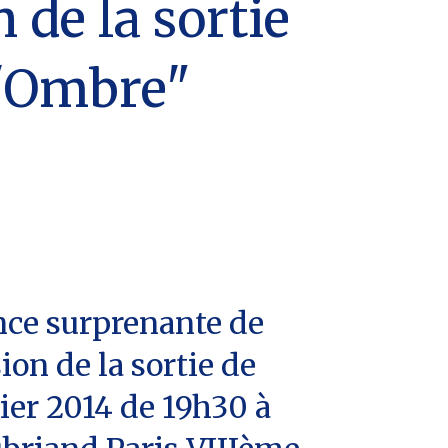
 de la sortie
l'Ombre"
ence surprenante de
ion de la sortie de
ier 2014 de 19h30 à