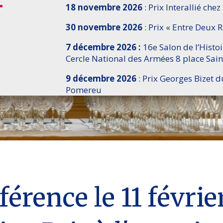
18 novembre 2026
: Prix Interallié chez
30 novembre 2026
: Prix « Entre Deux R
7 décembre 2026 :
16e Salon de l’Histo
Cercle National des Armées 8 place Sain
9 décembre 2026
: Prix Georges Bizet d
Pomereu
érence le 11 févrie