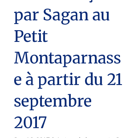
par Sagan au
Petit
Montaparnass
e à partir du 21
septembre
2017