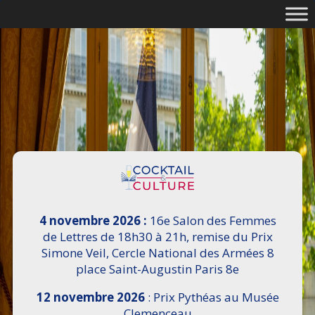
4 novembre 2026 :
16e Salon des Femmes
de Lettres de 18h30 à 21h, remise du Prix
Simone Veil, Cercle National des Armées 8
place Saint-Augustin Paris 8e
12 novembre 2026
: Prix Pythéas au Musée
Clemenceau