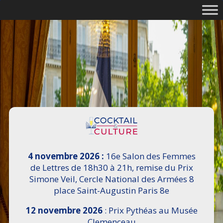
4 novembre 2026 :
16e Salon des Femmes
de Lettres de 18h30 à 21h, remise du Prix
Simone Veil, Cercle National des Armées 8
place Saint-Augustin Paris 8e
12 novembre 2026
: Prix Pythéas au Musée
Clemenceau