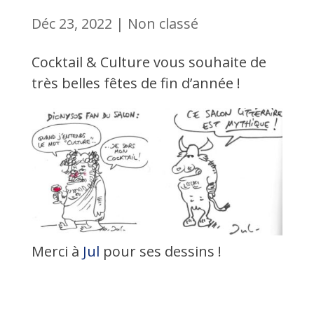
Déc 23, 2022
|
Non classé
Cocktail & Culture vous souhaite
de
très belles fêtes de fin d’année !
Merci à
Jul
pour ses dessins !