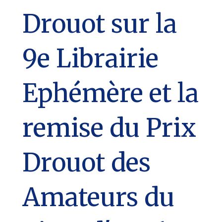
Drouot sur la
9e Librairie
Ephémère et la
remise du Prix
Drouot des
Amateurs du