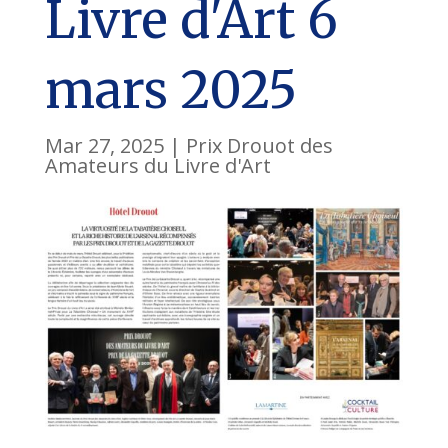
Livre d'Art 6
mars 2025
Mar 27, 2025
|
Prix Drouot des
Amateurs du Livre d'Art