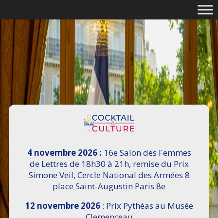
4 novembre 2026 :
16e Salon des Femmes
de Lettres de 18h30 à 21h, remise du Prix
Simone Veil, Cercle National des Armées 8
place Saint-Augustin Paris 8e
12 novembre 2026
: Prix Pythéas au Musée
Clemenceau