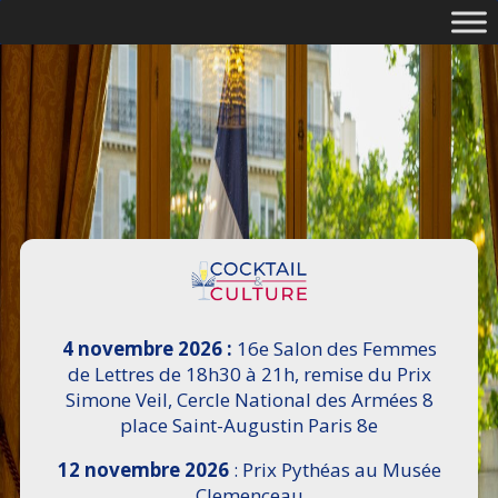
4 novembre 2026 :
16e Salon des Femmes
de Lettres de 18h30 à 21h, remise du Prix
Simone Veil, Cercle National des Armées 8
place Saint-Augustin Paris 8e
12 novembre 2026
: Prix Pythéas au Musée
Clemenceau