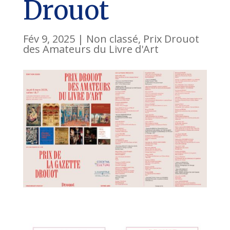
Drouot
Fév 9, 2025
|
Non classé
,
Prix Drouot
des Amateurs du Livre d'Art