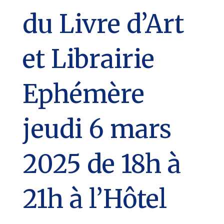
du Livre d’Art
et Librairie
Ephémère
jeudi 6 mars
2025 de 18h à
21h à l’Hôtel