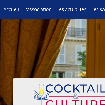
Accueil
L'association
Les actualités
Les sa