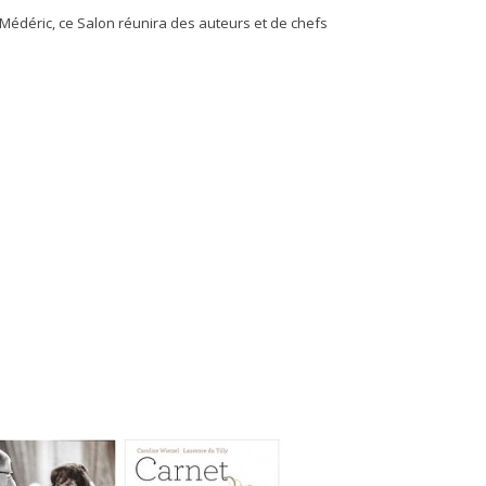
 Médéric, ce Salon réunira des auteurs et de chefs