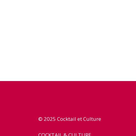
© 2025 Cocktail et Culture
COCKTAIL & CULTURE