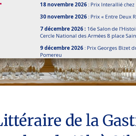
18 novembre 2026
: Prix Interallié chez
30 novembre 2026
: Prix « Entre Deux R
7 décembre 2026 :
16e Salon de l’Histo
Cercle National des Armées 8 place Sain
9 décembre 2026
: Prix Georges Bizet d
Pomereu
ittéraire de la Gas