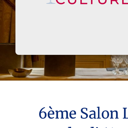
6ème Salon L