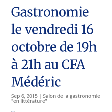
Gastronomie
le vendredi 16
octobre de 19h
à 21h au CFA
Médéric
Sep 6, 2015
|
Salon de la gastronomie
"en littérature"