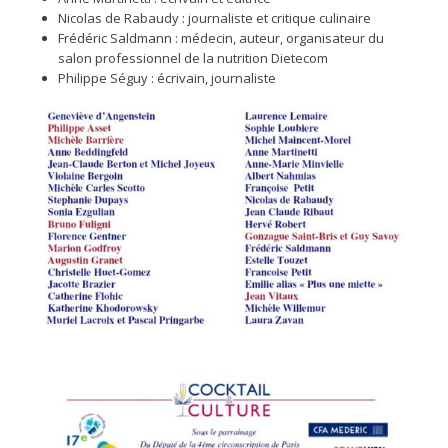
Nicolas de Rabaudy : journaliste et critique culinaire
Frédéric Saldmann : médecin, auteur, organisateur du
salon professionnel de la nutrition Dietecom
Philippe Séguy : écrivain, journaliste