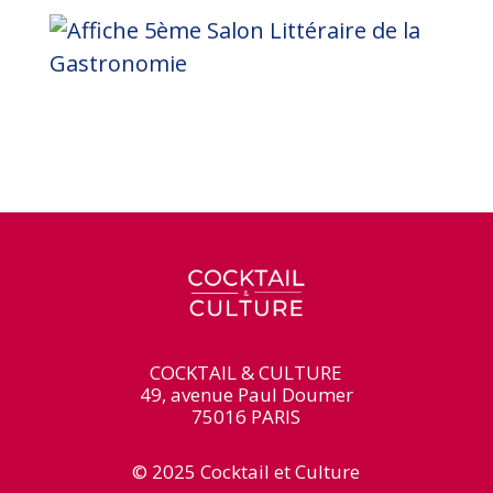
COCKTAIL & CULTURE
49, avenue Paul Doumer
75016 PARIS
© 2025 Cocktail et Culture