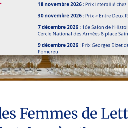
18 novembre 2026
: Prix Interallié chez
30 novembre 2026
: Prix « Entre Deux R
7 décembre 2026 :
16e Salon de l’Histo
Cercle National des Armées 8 place Sain
9 décembre 2026
: Prix Georges Bizet d
Pomereu
es Femmes de Lettr