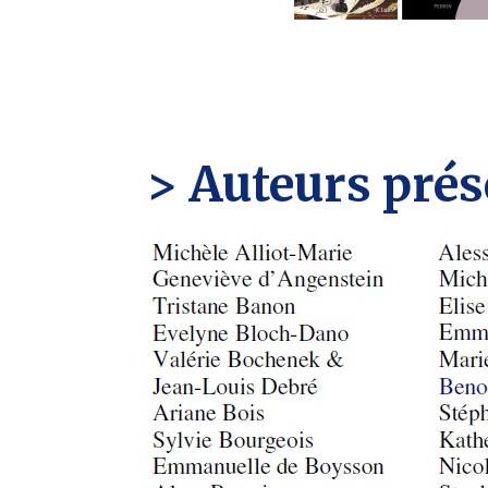
> Auteurs prés