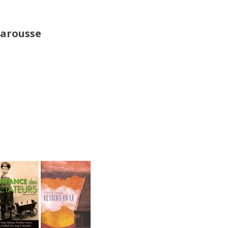
Larousse