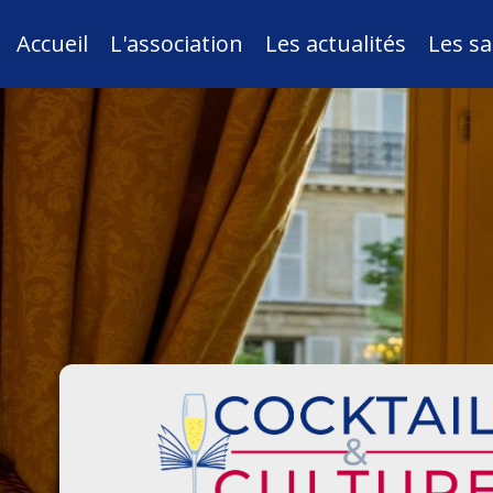
Accueil
L'association
Les actualités
Les sa