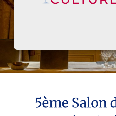
5ème Salon d