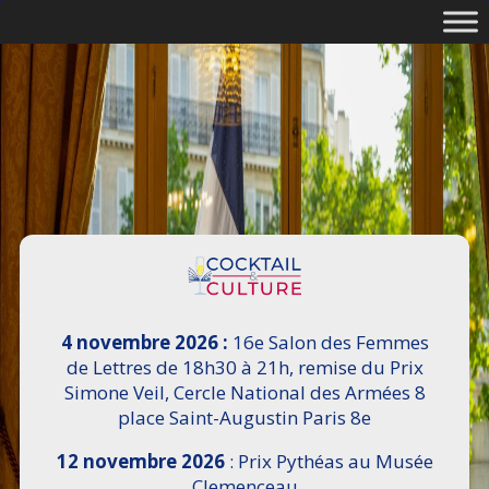
4 novembre 2026 :
16e Salon des Femmes
de Lettres de 18h30 à 21h, remise du Prix
Simone Veil, Cercle National des Armées 8
place Saint-Augustin Paris 8e
12 novembre 2026
: Prix Pythéas au Musée
Clemenceau