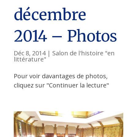
décembre
2014 – Photos
Déc 8, 2014
|
Salon de l'histoire "en
littérature"
Pour voir davantages de photos,
cliquez sur "Continuer la lecture"