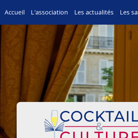
Accueil
L'association
Les actualités
Les sa