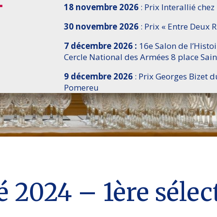
18 novembre 2026
: Prix Interallié chez
30 novembre 2026
: Prix « Entre Deux R
7 décembre 2026 :
16e Salon de l’Histo
Cercle National des Armées 8 place Sain
9 décembre 2026
: Prix Georges Bizet d
Pomereu
ié 2024 – 1ère sélec