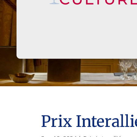
Prix Interall