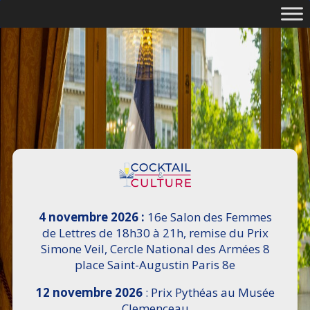
4 novembre 2026 :
16e Salon des Femmes
de Lettres de 18h30 à 21h, remise du Prix
Simone Veil, Cercle National des Armées 8
place Saint-Augustin Paris 8e
12 novembre 2026
: Prix Pythéas au Musée
Clemenceau