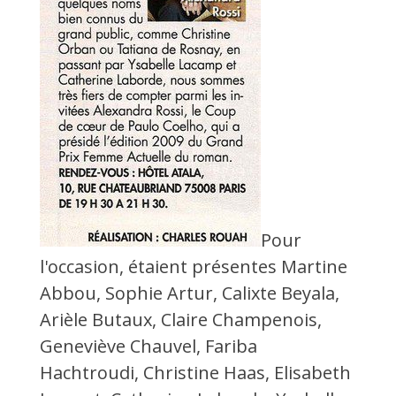
Pour
l'occasion, étaient présentes Martine
Abbou, Sophie Artur, Calixte Beyala,
Arièle Butaux, Claire Champenois,
Geneviève Chauvel, Fariba
Hachtroudi, Christine Haas, Elisabeth