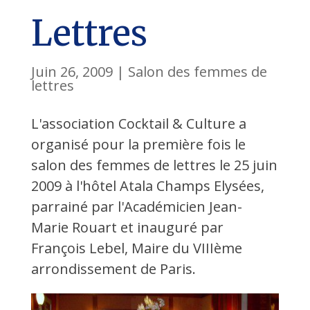
Lettres
Juin 26, 2009
|
Salon des femmes de
lettres
L'association Cocktail & Culture a
organisé pour la première fois le
salon des femmes de lettres le 25 juin
2009 à l'hôtel Atala Champs Elysées,
parrainé par l'Académicien Jean-
Marie Rouart et inauguré par
François Lebel, Maire du VIIIème
arrondissement de Paris.