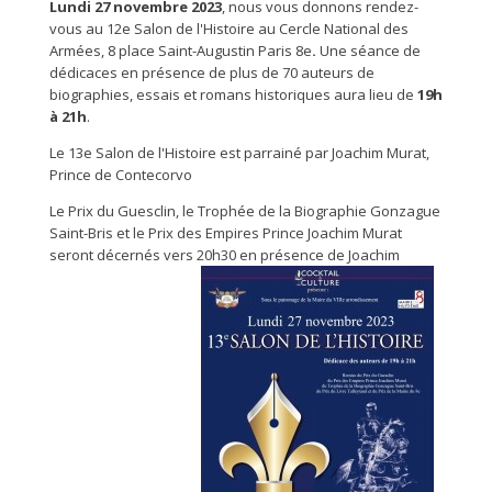
Lundi 27 novembre 2023
, nous vous donnons rendez-
vous au 12e Salon de l'Histoire au Cercle National des
Armées, 8 place Saint-Augustin Paris 8e
.
Une séance de
dédicaces en présence de plus de 70 auteurs de
biographies, essais et romans historiques aura lieu de
19h
à 21h
.
Le 13e Salon de l'Histoire est parrainé par Joachim Murat,
Prince de Contecorvo
Le Prix du Guesclin,
le Trophée de la Biographie Gonzague
Saint-Bris et le Prix des Empires Prince Joachim Murat
seront
décernés vers 20h30 en présence de Joachim