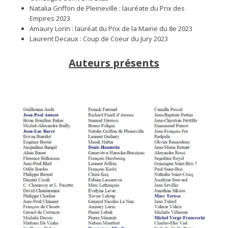
Natalia Griffon de Pleineville : lauréate du Prix des
Empires 2023
Amaury Lorin : lauréat du Prix de la Mairie du 8e 2023
Laurent Decaux : Coup de Coeur du Jury 2023
Auteurs présents