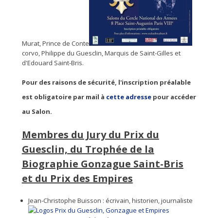
Murat, Prince de Conte
corvo, Philippe du Guesclin, Marquis de Saint-Gilles et
d'Edouard Saint-Bris.
Pour des raisons de sécurité, l'inscription préalable
est obligatoire par mail à
cette adresse
pour accéder
au Salon.
Membres du Jury du Prix du
Guesclin, du Trophée de la
Biographie Gonzague Saint-Bris
et du Prix des Empires
Jean-Christophe Buisson : écrivain, historien, journaliste