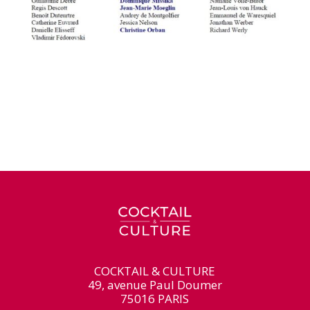
COCKTAIL & CULTURE
49, avenue Paul Doumer
75016 PARIS