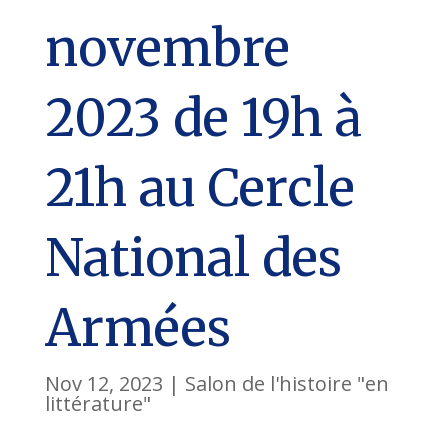
novembre
2023 de 19h à
21h au Cercle
National des
Armées
Nov 12, 2023
|
Salon de l'histoire "en
littérature"