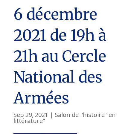
6 décembre
2021 de 19h à
21h au Cercle
National des
Armées
Sep 29, 2021
|
Salon de l'histoire "en
littérature"