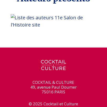
COCKTAIL & CULTURE
49, avenue Paul Doumer
75016 PARIS
© 2025 Cocktail et Culture