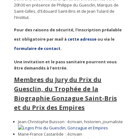
20h30 en présence de Philippe du Guesclin, Marquis de
Saint-Gilles, d'Edouard Saint-Bris et de Jean Tulard de
l'Institut.
Pour des raisons de sécurité, l'inscription préalable
est obligatoire par mail à
cette adresse
ou via le
formulaire de contact
.
Une invitation et le pass sanitaire pourront vous
être demandés à l'entrée.
Membres du Jury du Prix du
Guesclin, du Trophée de la
Biographie Gonzague Saint-Bris
et du Prix des Empires
Jean-Christophe Buisson : écrivain, historien, journaliste
Marie-France Castarède : écrivain