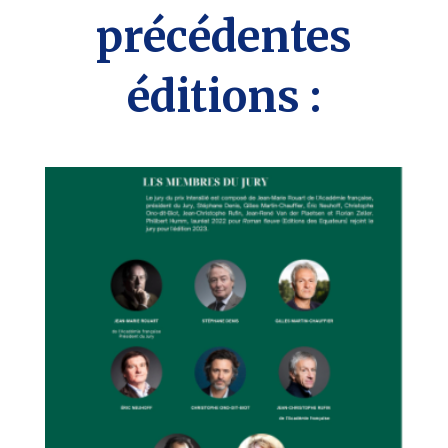
précédentes
éditions :