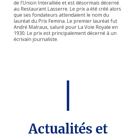
de l’Union Interalliée et est désormais décerné
au Restaurant Lasserre. Le prix a été créé alors
que ses fondateurs attendaient le nom du
lauréat du Prix Femina. Le premier lauréat fut
André Malraux, saluré pour La Voie Royale en
1930. Le prix est principalement décerné à un
écrivain journaliste.
Actualités et