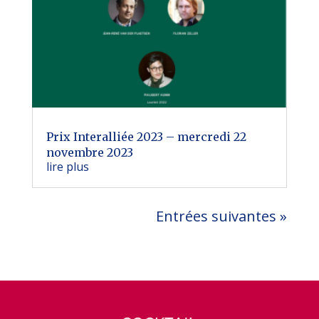
Prix Interalliée 2023 – mercredi 22
novembre 2023
lire plus
Entrées suivantes »