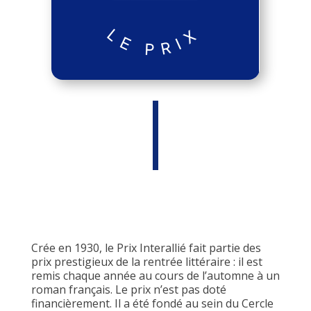
Crée en 1930, le Prix Interallié fait partie des
prix prestigieux de la rentrée littéraire : il est
remis chaque année au cours de l’automne à un
roman français. Le prix n’est pas doté
financièrement. Il a été fondé au sein du Cercle