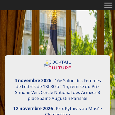
4 novembre 2026 :
16e Salon des Femmes
de Lettres de 18h30 à 21h, remise du Prix
Simone Veil, Cercle National des Armées 8
place Saint-Augustin Paris 8e
12 novembre 2026
: Prix Pythéas au Musée
Clemenceau