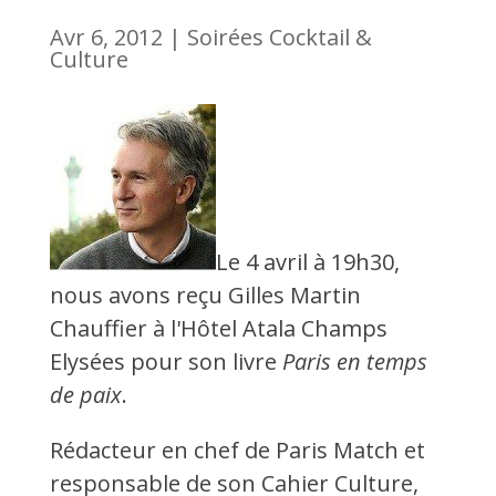
Avr 6, 2012
|
Soirées Cocktail &
Culture
Le 4 avril à 19h30,
nous avons reçu Gilles Martin
Chauffier à l'Hôtel Atala Champs
Elysées pour son livre
Paris en temps
de paix
.
Rédacteur en chef de Paris Match et
responsable de son Cahier Culture,