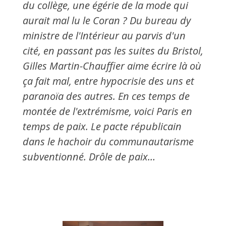
du collège, une égérie de la mode qui
aurait mal lu le Coran ? Du bureau dy
ministre de l'Intérieur au parvis d'un
cité, en passant pas les suites du Bristol,
Gilles Martin-Chauffier aime écrire là où
ça fait mal, entre hypocrisie des uns et
paranoïa des autres. En ces temps de
montée de l'extrémisme, voici Paris en
temps de paix. Le pacte républicain
dans le hachoir du communautarisme
subventionné. Drôle de paix…