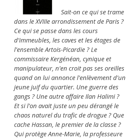
Sait-on ce qui se trame
dans le XVIIIe arrondissement de Paris ?
Ce qui se passe dans les cours
d'immeubles, les caves et les étages de
l'ensemble Artois-Picardie ? Le
commissaire Kergénéan, cynique et
manipulateur, n'en croit pas ses oreilles
quand on lui annonce l'enlèvement d'un
jeune juif du quartier. Une guerre des
gangs ? Une autre affaire Ilan Halimi ?
Et si l'on avait juste un peu dérangé le
chaos naturel du trafic de drogue ? Que
cache Hassan, le premier de la classe ?
Qui protège Anne-Marie, la professeure