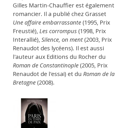
Gilles Martin-Chauffier est également
romancier. Il a publié chez Grasset
Une affaire embarrassante
(1995, Prix
Freustié),
Les corrompus
(1998, Prix
Interallié),
Silence, on ment
(2003, Prix
Renaudot des lycéens). Il est aussi
l'auteur aux Editions du Rocher du
Roman de Constantinople
(2005, Prix
Renaudot de l'essai) et du
Roman de la
Bretagne
(2008).