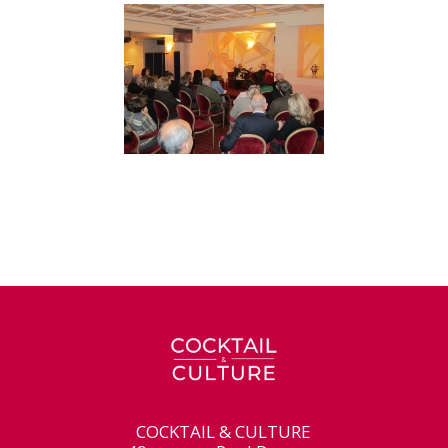
COCKTAIL & CULTURE