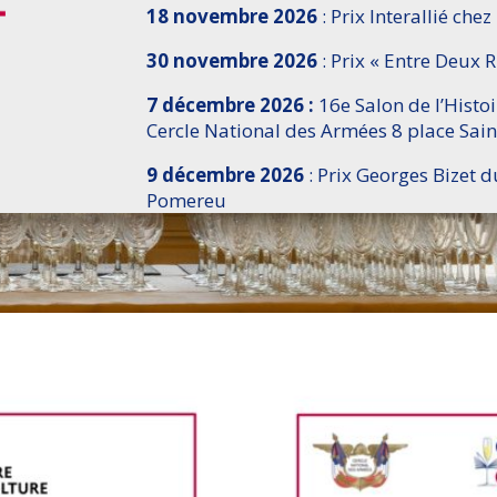
18 novembre 2026
: Prix Interallié chez
30 novembre 2026
: Prix « Entre Deux R
7 décembre 2026 :
16e Salon de l’Histo
Cercle National des Armées 8 place Sain
9 décembre 2026
: Prix Georges Bizet d
Pomereu