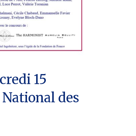
credi 15
 National des