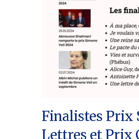
Finalistes Prix
Lettres et Prix