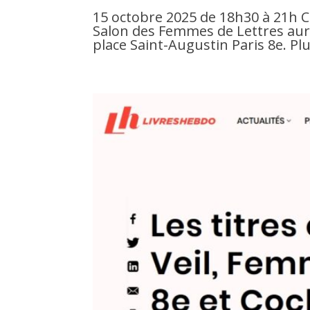
15 octobre 2025 de 18h30 à 21h C
Salon des Femmes de Lettres aura
place Saint-Augustin Paris 8e. Plu