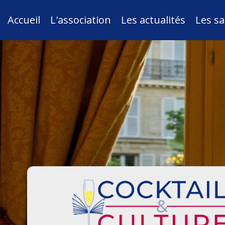
Accueil
L'association
Les actualités
Les sa