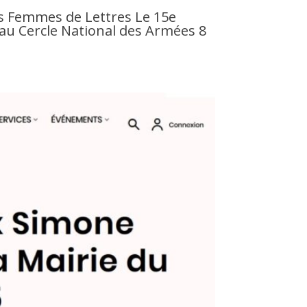
es Femmes de Lettres Le 15e
au Cercle National des Armées 8