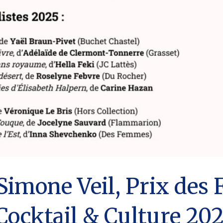
 Simone Veil, Prix de
 Cocktail & Culture 20