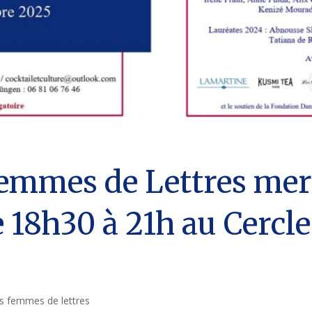
Femmes de Lettres mer
 18h30 à 21h au Cercle
s femmes de lettres