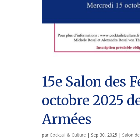
15e Salon des 
octobre 2025 de
Armées
par
Cocktail & Culture
|
Sep 30, 2025
|
Salon de