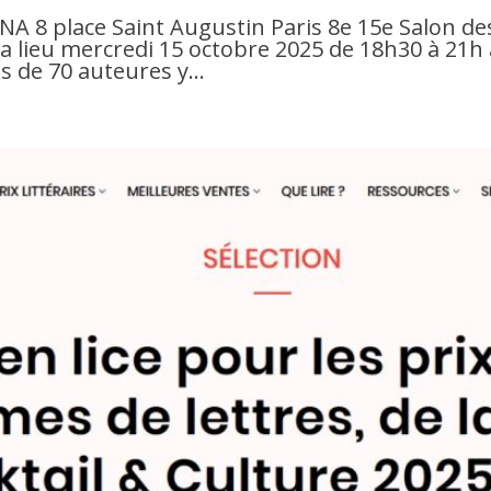
NA 8 place Saint Augustin Paris 8e 15e Salon d
 lieu mercredi 15 octobre 2025 de 18h30 à 21h 
s de 70 auteures y...