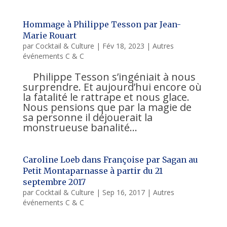
Hommage à Philippe Tesson par Jean-
Marie Rouart
par
Cocktail & Culture
|
Fév 18, 2023
|
Autres
événements C & C
Philippe Tesson s’ingéniait à nous
surprendre. Et aujourd’hui encore où
la fatalité le rattrape et nous glace.
Nous pensions que par la magie de
sa personne il déjouerait la
monstrueuse banalité...
Caroline Loeb dans Françoise par Sagan au
Petit Montaparnasse à partir du 21
septembre 2017
par
Cocktail & Culture
|
Sep 16, 2017
|
Autres
événements C & C