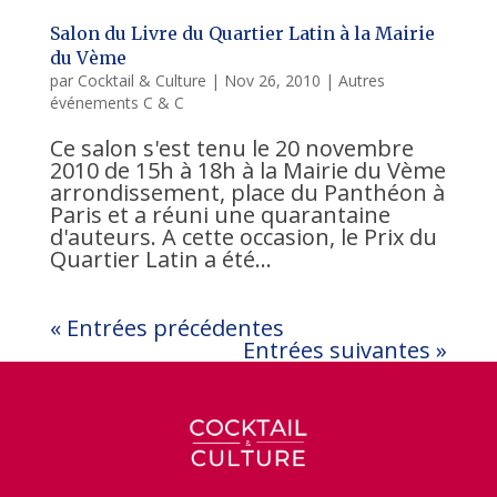
Salon du Livre du Quartier Latin à la Mairie
du Vème
par
Cocktail & Culture
|
Nov 26, 2010
|
Autres
événements C & C
Ce salon s'est tenu le 20 novembre
2010 de 15h à 18h à la Mairie du Vème
arrondissement, place du Panthéon à
Paris et a réuni une quarantaine
d'auteurs. A cette occasion, le Prix du
Quartier Latin a été...
« Entrées précédentes
Entrées suivantes »