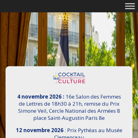
4 novembre 2026 :
16e Salon des Femmes
de Lettres de 18h30 à 21h, remise du Prix
Simone Veil, Cercle National des Armées 8
place Saint-Augustin Paris 8e
12 novembre 2026
: Prix Pythéas au Musée
Clemenceau