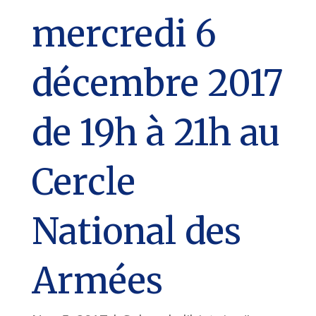
mercredi 6
décembre 2017
de 19h à 21h au
Cercle
National des
Armées