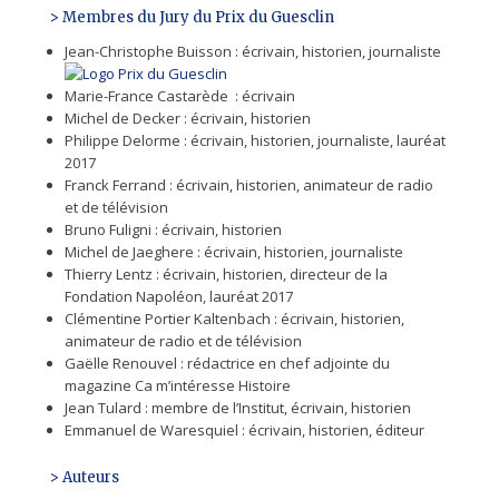
> Membres du Jury du Prix du Guesclin
Jean-Christophe Buisson : écrivain, historien, journaliste
Marie-France Castarède : écrivain
Michel de Decker : écrivain, historien
Philippe Delorme : écrivain, historien, journaliste, lauréat
2017
Franck Ferrand : écrivain, historien, animateur de radio
et de télévision
Bruno Fuligni : écrivain, historien
Michel de Jaeghere : écrivain, historien, journaliste
Thierry Lentz : écrivain, historien, directeur de la
Fondation Napoléon, lauréat 2017
Clémentine Portier Kaltenbach : écrivain, historien,
animateur de radio et de télévision
Gaëlle Renouvel : rédactrice en chef adjointe du
magazine Ca m’intéresse Histoire
Jean Tulard : membre de l’Institut, écrivain, historien
Emmanuel de Waresquiel : écrivain, historien, éditeur
> Auteurs