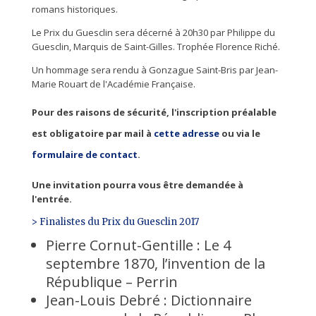
romans historiques.
Le Prix du Guesclin sera décerné à 20h30 par Philippe du
Guesclin, Marquis de Saint-Gilles. Trophée Florence Riché.
Un hommage sera rendu à Gonzague Saint-Bris par Jean-
Marie Rouart de l'Académie Française.
Pour des raisons de sécurité, l'inscription préalable
est obligatoire par mail à
cette adresse
ou via le
formulaire de contact
.
Une invitation pourra vous être demandée à
l'entrée.
> Finalistes du Prix du Guesclin 2017
Pierre Cornut-Gentille : Le 4
septembre 1870, l’invention de la
République – Perrin
Jean-Louis Debré : Dictionnaire