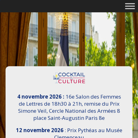
4 novembre 2026 :
16e Salon des Femmes
de Lettres de 18h30 à 21h, remise du Prix
Simone Veil, Cercle National des Armées 8
place Saint-Augustin Paris 8e
12 novembre 2026
: Prix Pythéas au Musée
Clemenceau