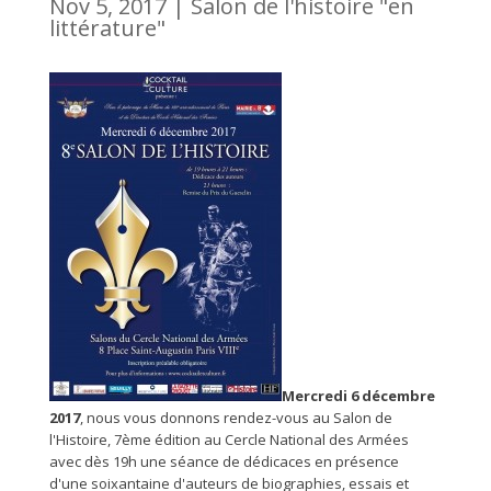
Nov 5, 2017
|
Salon de l'histoire "en
littérature"
Mercredi 6 décembre
2017
, nous vous donnons rendez-vous au Salon de
l'Histoire, 7ème édition au Cercle National des Armées
avec dès 19h une séance de dédicaces en présence
d'une soixantaine d'auteurs de biographies, essais et