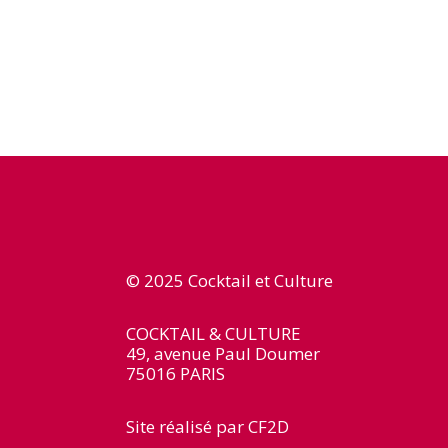
© 2025 Cocktail et Culture
COCKTAIL & CULTURE
49, avenue Paul Doumer
75016 PARIS
Site réalisé par
CF2D