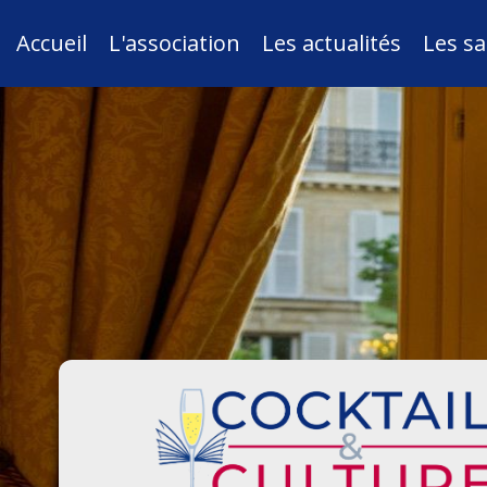
Accueil
L'association
Les actualités
Les sa