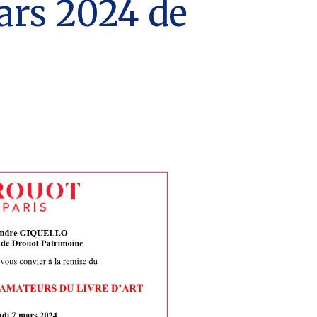
ars 2024 de