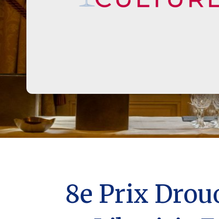
8e Prix Drou