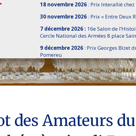
18 novembre 2026
: Prix Interallié chez
30 novembre 2026
: Prix « Entre Deux R
7 décembre 2026 :
16e Salon de l’Histo
Cercle National des Armées 8 place Sain
9 décembre 2026
: Prix Georges Bizet d
Pomereu
ot des Amateurs du 