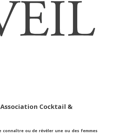
'Association Cocktail &
re connaître ou de révéler une ou des femmes