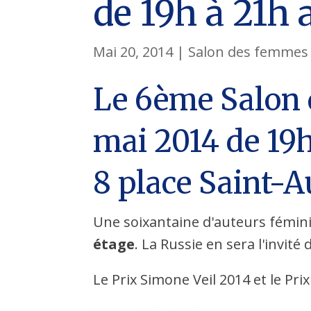
de 19h à 21h
Mai 20, 2014
|
Salon des femmes 
Le 6ème Salon 
mai 2014 de 19h
8 place Saint-
Une soixantaine d'auteurs fémin
étage
. La Russie en sera l'invité
Le Prix Simone Veil 2014 et le Pr