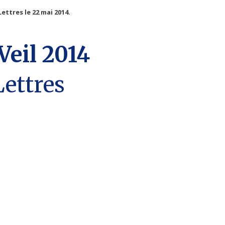
ettres le 22 mai 2014.
Veil 2014