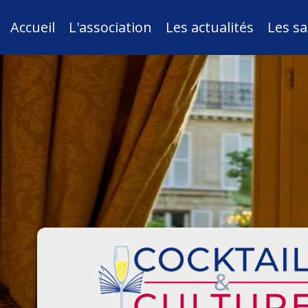
Accueil
L'association
Les actualités
Les sa