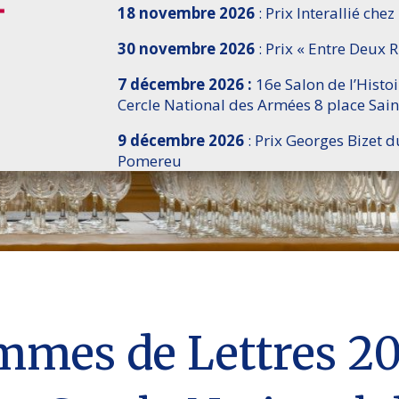
18 novembre 2026
: Prix Interallié chez
30 novembre 2026
: Prix « Entre Deux R
7 décembre 2026 :
16e Salon de l’Histo
Cercle National des Armées 8 place Sain
9 décembre 2026
: Prix Georges Bizet d
Pomereu
mmes de Lettres 20