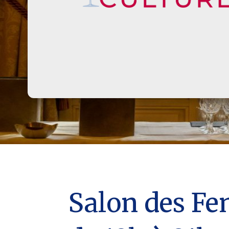
Salon des Fe