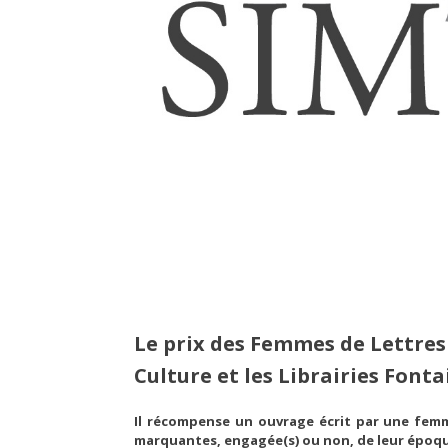
Le prix des Femmes de Lettres
Culture et les Librairies Fonta
Il récompense un ouvrage écrit par une femm
marquantes, engagée(s) ou non, de leur époque