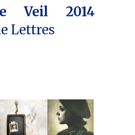
e Veil 2014